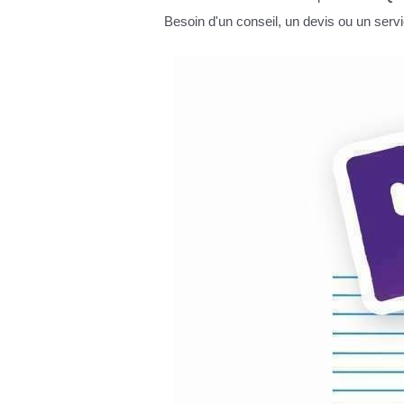
Besoin d'un conseil, un devis ou un serv