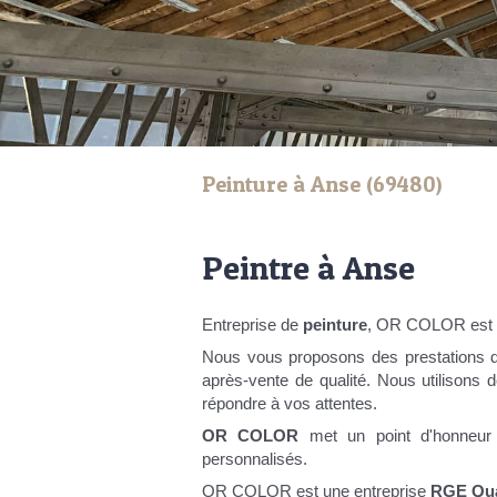
Peinture à Anse (69480)
Peintre à Anse
Entreprise de
peinture
, OR COLOR est à
Nous vous proposons des prestations de
après-vente de qualité. Nous utilisons 
répondre à vos attentes.
OR COLOR
met un point d'honneur 
personnalisés.
OR COLOR est une entreprise
RGE Qua