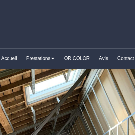
Accueil
Prestations
OR COLOR
Avis
Contact