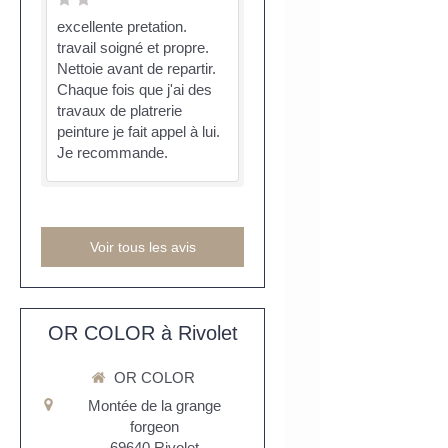
excellente pretation.
travail soigné et propre.
Nettoie avant de repartir.
Chaque fois que j'ai des
travaux de platrerie
peinture je fait appel à lui.
Je recommande.
Voir tous les avis
OR COLOR à Rivolet
OR COLOR
Montée de la grange
forgeon
69640
Rivolet