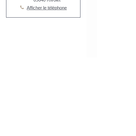
Afficher le téléphone