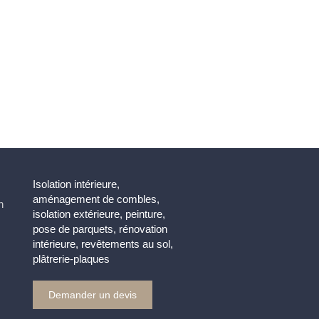
Isolation intérieure,
aménagement de combles,
n
isolation extérieure, peinture,
pose de parquets, rénovation
intérieure, revêtements au sol,
plâtrerie-plaques
Demander un devis