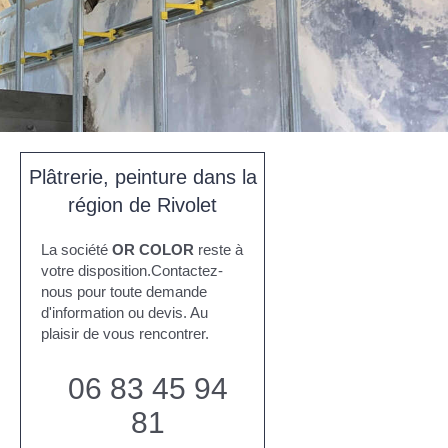
Plâtrerie, peinture dans la
région de Rivolet
La société
OR COLOR
reste à
votre disposition.Contactez-
nous pour toute demande
d'information ou devis. Au
plaisir de vous rencontrer.
06 83 45 94
81