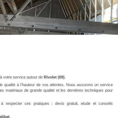
 votre service autour de
Rivolet (69)
.
 qualité à l'hauteur de vos attentes. Nous assurons un service
des matériaux de grande qualité et les dernières techniques pour
à respecter ces pratiques : devis gratuit, etude et conseils
libat
.