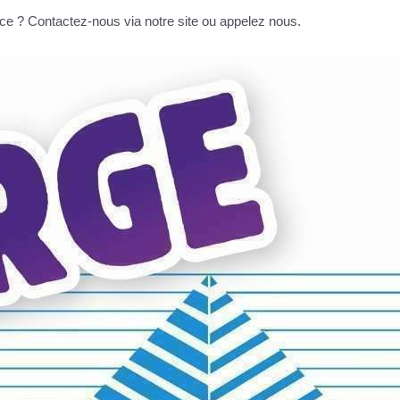
ice ? Contactez-nous via notre site ou appelez nous.