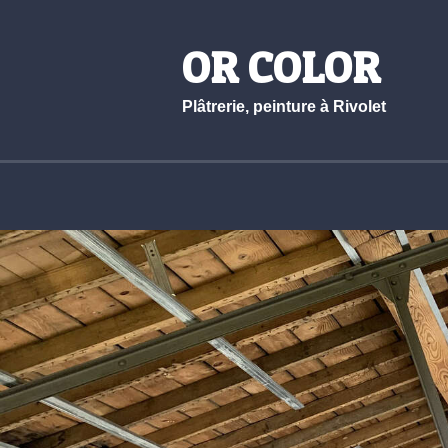
OR COLOR
Plâtrerie, peinture à Rivolet