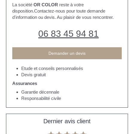
La société
OR COLOR
reste à votre
disposition.Contactez-nous pour toute demande
d'information ou devis. Au plaisir de vous rencontrer.
06 83 45 94 81
Demander un devis
Etude et conseils personnalisés
Devis gratuit
Assurances
Garantie décennale
Responsabilité civile
Dernier avis client