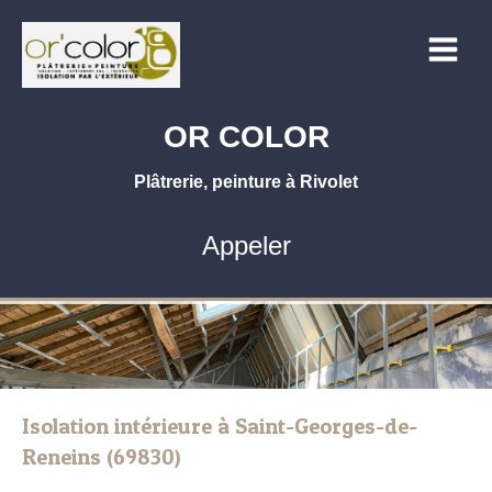
OR COLOR
Plâtrerie, peinture à Rivolet
Appeler
Isolation intérieure à Saint-Georges-de-
Reneins (69830)