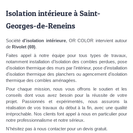
Isolation intérieure à Saint-
Georges-de-Reneins
Société
d'isolation intérieure
, OR COLOR intervient autour
de
Rivolet (69)
.
Faites appel à notre équipe pour tous types de travaux,
notamment installation d'Isolation des combles perdues, pose
d'isolation thermique des murs par l'intérieur, pose d'installation
d'isolation thermique des planchers ou agencement d'isolation
thermique des combles aménagées.
Pour chaque mission, nous vous offrons le soutien et les
conseils dont vous avez besoin pour la réussite de votre
projet. Passionnés et expérimentés, nous assurons la
réalisation de vos travaux du début à la fin, avec une qualité
irréprochable. Nos clients font appel à nous en particulier pour
notre professionnalisme et notre sérieux.
N'hésitez pas à nous contacter pour un devis gratuit.