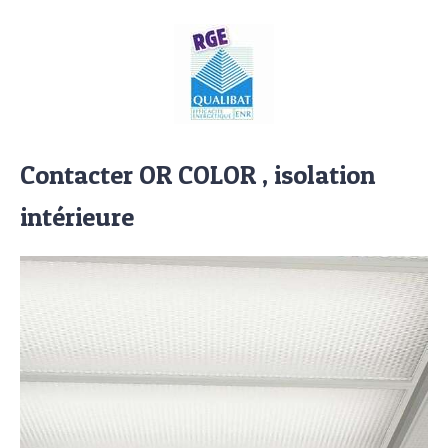
Contacter OR COLOR , isolation
intérieure