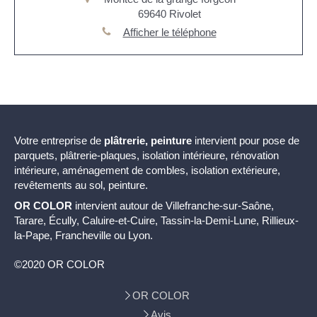
69640
Rivolet
Afficher le téléphone
Votre entreprise de
plâtrerie, peinture
intervient pour pose de
parquets, plâtrerie-plaques, isolation intérieure, rénovation
intérieure, aménagement de combles, isolation extérieure,
revêtements au sol, peinture.
OR COLOR
intervient autour de Villefranche-sur-Saône,
Tarare, Écully, Caluire-et-Cuire, Tassin-la-Demi-Lune, Rillieux-
la-Pape, Francheville ou Lyon.
©2020 OR COLOR
OR COLOR
Avis