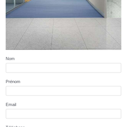
Nom
Prénom
Email